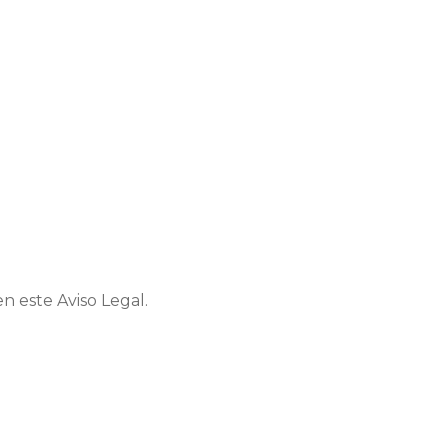
n este Aviso Legal.