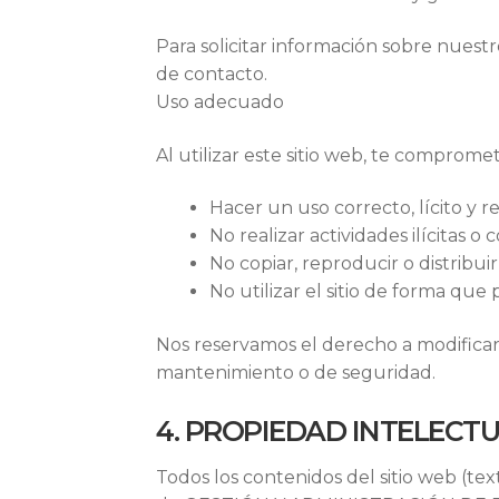
Para solicitar información sobre nuestro
de contacto.
Uso adecuado
Al utilizar este sitio web, te compromet
Hacer un uso correcto, lícito y r
No realizar actividades ilícitas o 
No copiar, reproducir o distribui
No utilizar el sitio de forma qu
Nos reservamos el derecho a modificar,
mantenimiento o de seguridad.
4. PROPIEDAD INTELECTU
Todos los contenidos del sitio web (tex