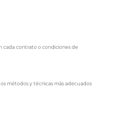
 en cada contrato o condiciones de
o los métodos y técnicas más adecuados