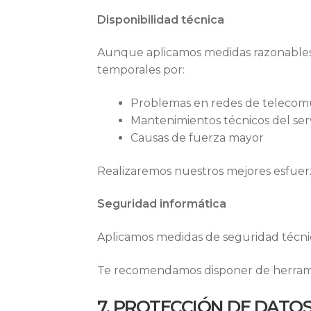
Disponibilidad técnica
Aunque aplicamos medidas razonables p
temporales por:
Problemas en redes de telecom
Mantenimientos técnicos del ser
Causas de fuerza mayor
Realizaremos nuestros mejores esfuerzo
Seguridad informática
Aplicamos medidas de seguridad técnica
Te recomendamos disponer de herramient
7. PROTECCIÓN DE DATO