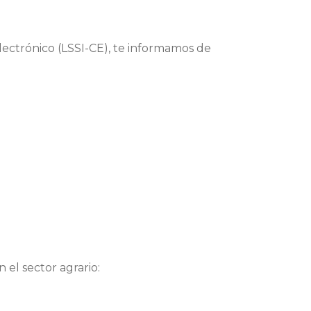
lectrónico (LSSI-CE), te informamos de
 el sector agrario: