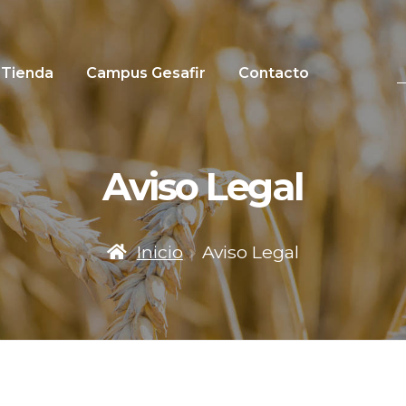
B
Tienda
Campus Gesafir
Contacto
Aviso Legal
Inicio
Aviso Legal