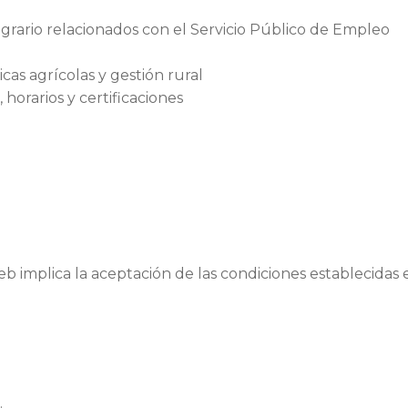
grario relacionados con el Servicio Público de Empleo
cas agrícolas y gestión rural
horarios y certificaciones
eb implica la aceptación de las condiciones establecidas e
.