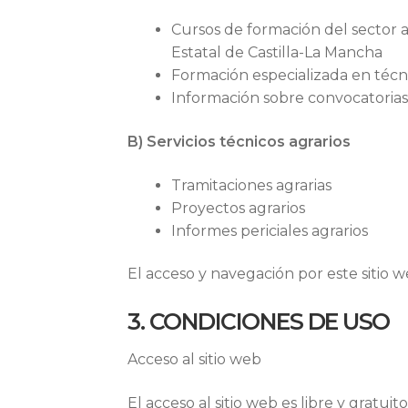
Cursos de formación del sector a
Estatal de Castilla-La Mancha
Formación especializada en técni
Información sobre convocatorias, 
B) Servicios técnicos agrarios
Tramitaciones agrarias
Proyectos agrarios
Informes periciales agrarios
El acceso y navegación por este sitio w
3. CONDICIONES DE USO
Acceso al sitio web
El acceso al sitio web es libre y gratuito