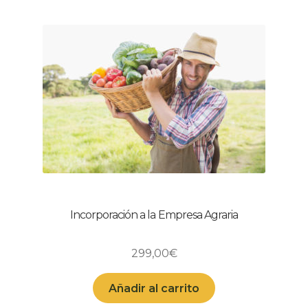
Incorporación a la Empresa Agraria
299,00
€
Añadir al carrito