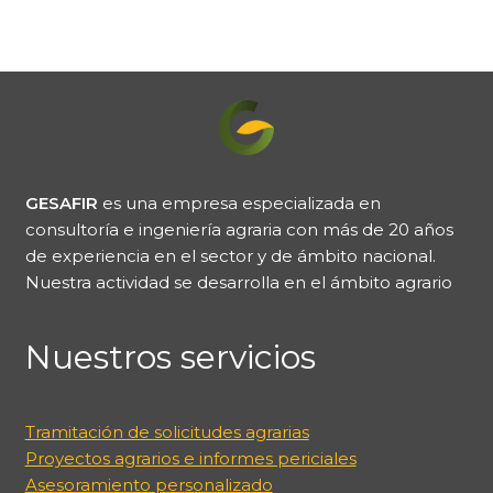
GESAFIR
es una empresa especializada en
consultoría e ingeniería agraria con más de 20 años
de experiencia en el sector y de ámbito nacional.
Nuestra actividad se desarrolla en el ámbito agrario
Nuestros servicios
Tramitación de solicitudes agrarias
Proyectos agrarios e informes periciales
Asesoramiento personalizado