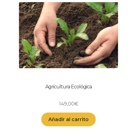
Agricultura Ecológica
149,00
€
Añadir al carrito